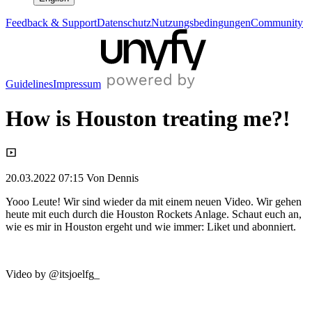
Feedback & Support
Datenschutz
Nutzungsbedingungen
Community
Guidelines
Impressum
How is Houston treating me?!
20.03.2022 07:15
Von
Dennis
Yooo Leute! Wir sind wieder da mit einem neuen Video. Wir gehen 
heute mit euch durch die Houston Rockets Anlage. Schaut euch an, 
wie es mir in Houston ergeht und wie immer: Liket und abonniert. 
Video by @itsjoelfg_