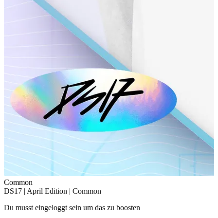
Common
DS17 | April Edition | Common
Du musst eingeloggt sein um das zu boosten