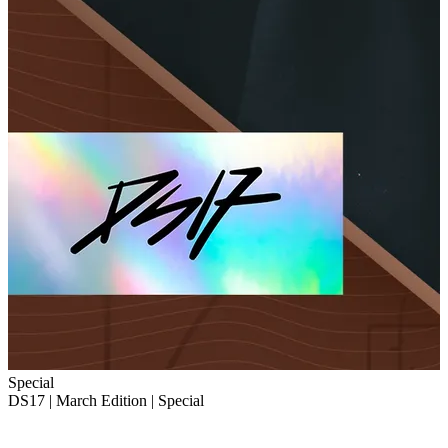
Special
DS17 | March Edition | Special