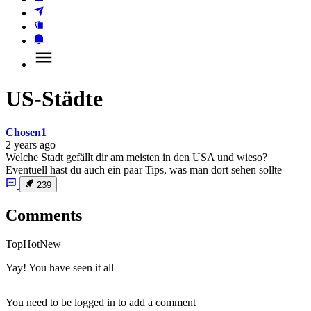
US-Städte
Chosen1
2 years ago
Welche Stadt gefällt dir am meisten in den USA und wieso?
Eventuell hast du auch ein paar Tips, was man dort sehen sollte
239
Comments
Top
Hot
New
Yay! You have seen it all
You need to be logged in to add a comment