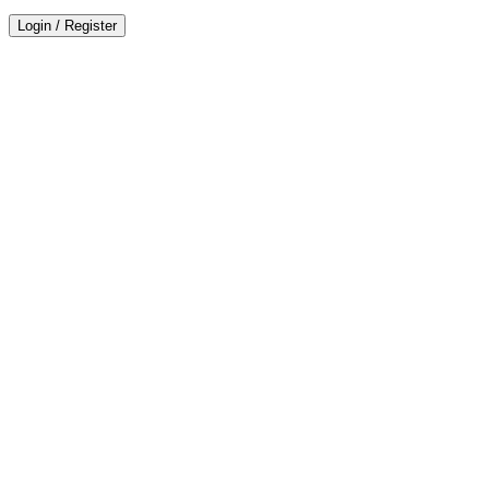
Login
/
Register