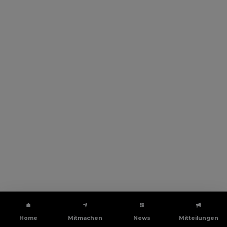
Home
Mitmachen
News
Mitteilungen