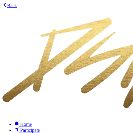
Back
Home
Participate